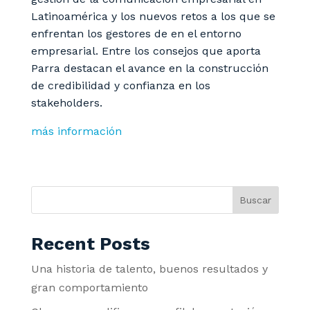
Latinoamérica y los nuevos retos a los que se
enfrentan los gestores de en el entorno
empresarial. Entre los consejos que aporta
Parra destacan el avance en la construcción
de credibilidad y confianza en los
stakeholders.
más información
Buscar
Recent Posts
Una historia de talento, buenos resultados y
gran comportamiento