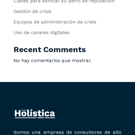
Claves para edificar su perfil de reputación
Gestión de crisis
Equipos de administración de crisis
Uso de canales digitales
Recent Comments
No hay comentarios que mostrar.
Somos una empresa de consultores de alto