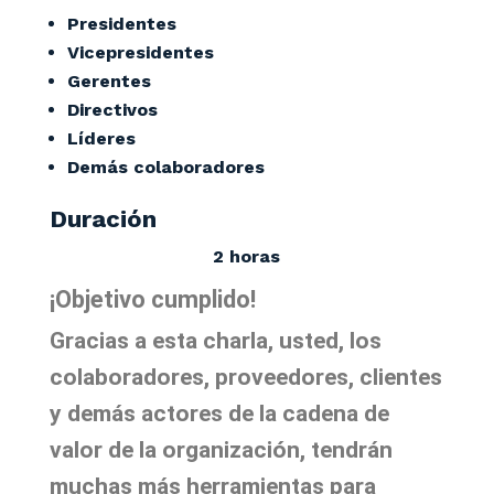
Presidentes
Vicepresidentes
Gerentes
Directivos
Líderes
Demás colaboradores
Duración
2 horas
¡Objetivo cumplido!
Gracias a esta charla, usted, los
colaboradores, proveedores, clientes
y demás actores de la cadena de
valor de la organización, tendrán
muchas más herramientas para