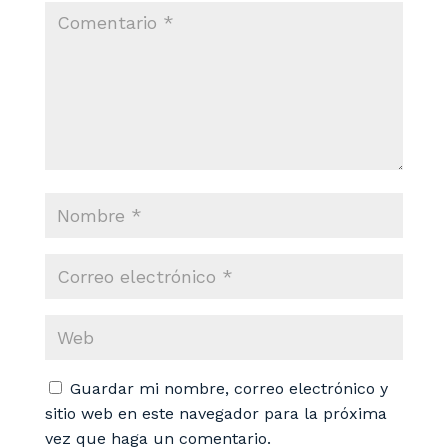
Guardar mi nombre, correo electrónico y
sitio web en este navegador para la próxima
vez que haga un comentario.