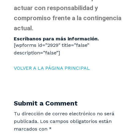
actuar con responsabilidad y
compromiso frente a la contingencia
actual.
Escríbanos para más información.
[wpforms id=”2929″ title=”false”
description=”false”]
VOLVER A LA PÁGINA PRINCIPAL
Submit a Comment
Tu dirección de correo electrónico no será
publicada.
Los campos obligatorios están
marcados con
*