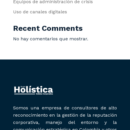
Equipos de administración de crisis
Uso de canales digitales
Recent Comments
No hay comentarios que mostrar.
Somos una empresa de consultores de alto
reconocimiento en la gestión de la reputación
corporativa, manejo del entorno y la
comunicación estratégica en Colombia y otros