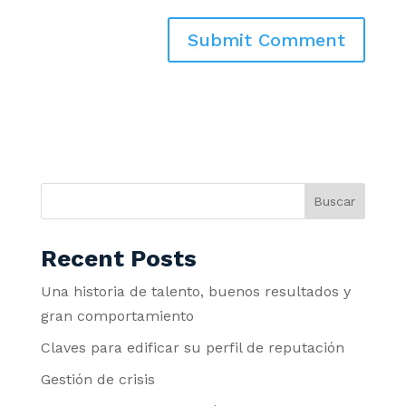
Buscar
Recent Posts
Una historia de talento, buenos resultados y
gran comportamiento
Claves para edificar su perfil de reputación
Gestión de crisis