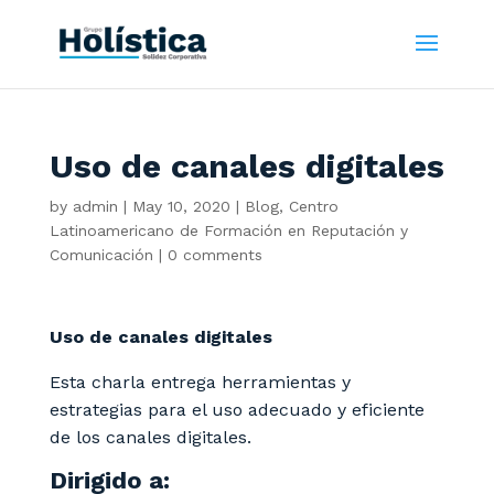
Uso de canales digitales
by
admin
|
May 10, 2020
|
Blog
,
Centro
Latinoamericano de Formación en Reputación y
Comunicación
|
0 comments
Uso de canales digitales
Esta charla entrega herramientas y
estrategias para el uso adecuado y eficiente
de los canales digitales.
Dirigido a: