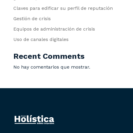
Claves para edificar su perfil de reputación
Gestión de crisis
Equipos de administración de crisis
Uso de canales digitales
Recent Comments
No hay comentarios que mostrar.