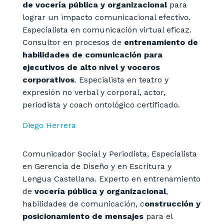
de vocería pública y organizacional
para
lograr un impacto comunicacional efectivo.
Especialista en comunicación virtual eficaz.
Consultor en procesos de
entrenamiento de
habilidades de comunicación para
ejecutivos de alto nivel y voceros
corporativos
. Especialista en teatro y
expresión no verbal y corporal, actor,
periodista y coach ontológico certificado.
Diego Herrera
Comunicador Social y Periodista, Especialista
en Gerencia de Diseño y en Escritura y
Lengua Castellana. Experto en entrenamiento
de
vocería pública
y organizacional
,
habilidades de comunicación, c
onstrucción y
posicionamiento de mensajes
para el