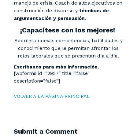
manejo de crisis. Coach de altos ejecutivos en
construcción de discurso y
técnicas de
argumentación y persuasión
.
¡Capacítese con los mejores!
Adquiera nuevas competencias, habilidades y
conocimiento que le permitan afrontar los
retos laborales que se presentan día a día.
Escríbanos para más información.
[wpforms id=”2927″ title=”false”
description=”false”]
VOLVER A LA PÁGINA PRINCIPAL
Submit a Comment