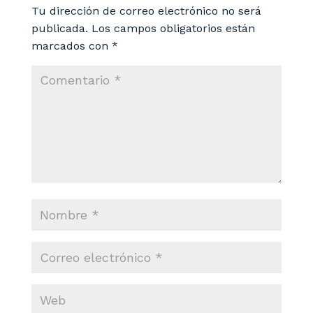
Tu dirección de correo electrónico no será
publicada.
Los campos obligatorios están
marcados con
*