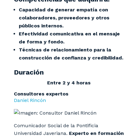
Capacidad de generar empatía con
colaboradores, proveedores y otros
públicos internos.
Efectividad comunicativa en el mensaje
de forma y fondo.
Técnicas de relacionamiento para la
construcción de confianza y credibilidad.
Duración
Entre 2 y 4 horas
Consultores expertos
Daniel Rincón
Comunicador Social de la Pontificia
Universidad Javeriana.
Experto en formación