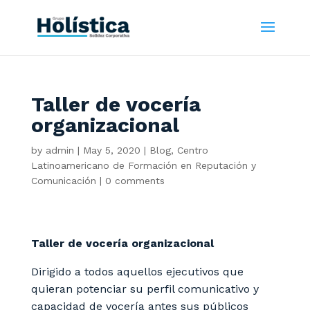
Taller de vocería
organizacional
by
admin
|
May 5, 2020
|
Blog
,
Centro
Latinoamericano de Formación en Reputación y
Comunicación
|
0 comments
Taller de vocería organizacional
Dirigido a todos aquellos ejecutivos que
quieran potenciar su perfil comunicativo y
capacidad de vocería antes sus públicos