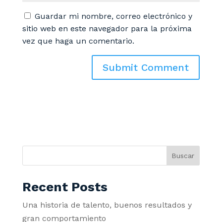
Guardar mi nombre, correo electrónico y
sitio web en este navegador para la próxima
vez que haga un comentario.
Buscar
Recent Posts
Una historia de talento, buenos resultados y
gran comportamiento